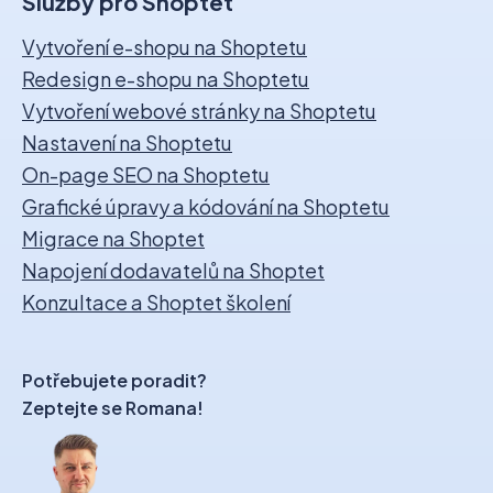
Služby pro Shoptet
Vytvoření e-shopu na Shoptetu
Redesign e-shopu na Shoptetu
Vytvoření webové stránky na Shoptetu
Nastavení na Shoptetu
On-page SEO na Shoptetu
Grafické úpravy a kódování na Shoptetu
Migrace na Shoptet
Napojení dodavatelů na Shoptet
Konzultace a Shoptet školení
Potřebujete poradit?
Zeptejte se Romana!